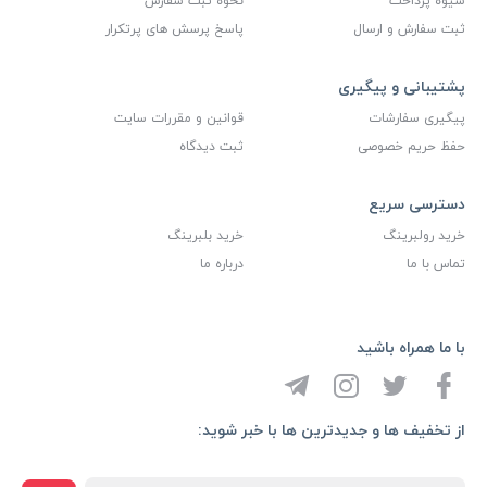
شیوه پرداخت
نحوه ثبت سفارش
ثبت سفارش و ارسال
پاسخ پرسش های پرتکرار
پشتیبانی و پیگیری
پیگیری سفارشات
قوانین و مقررات سایت
حفظ حریم خصوصی
ثبت دیدگاه
دسترسی سریع
خرید رولبرینگ
خرید بلبرینگ
تماس با ما
درباره ما
با ما همراه باشید
از تخفیف ها و جدیدترین ها با خبر شوید: