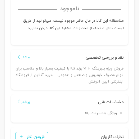
ناموجود
متاسفانه این کالا در حال حاضر موجود نیست. می‌توانید از طریق
لیست بالای صفحه، از محصولات مشابه این کالا دیدن نمایید.
نقد و بررسی تخصصی
بیشتر
فروش ویژه بلبرینگ 6410 برند KG با کیفیت بسیار بالا و مناسب برای
انواع مصارف خودرویی و صنعتی و عمومی – خرید آنلاین از فروشگاه
اینترنتی آیین آذرخش
مشخصات فنی
بیشتر
ویژگی ها:
سرعت بالا
نظرات کاربران
افزودن نظر