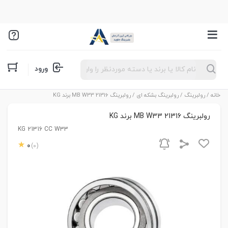
Products
ورود
search
خانه
/
رولبرینگ
/
رولبرینگ بشکه ای
/ رولبرینگ 21316 MB W33 برند KG
رولبرینگ 21316 MB W33 برند KG
KG 21316 CC W33
0
(0)