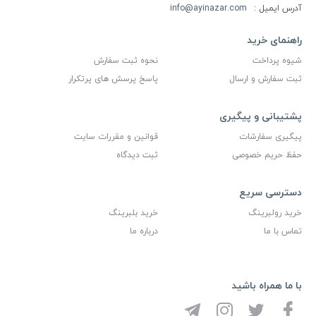
آدرس ایمیل :
info@ayinazar.com
راهنمای خرید
شیوه پرداخت
نحوه ثبت سفارش
ثبت سفارش و ارسال
پاسخ پرسش های پرتکرار
پشتیبانی و پیگیری
پیگیری سفارشات
قوانین و مقررات سایت
حفظ حریم خصوصی
ثبت دیدگاه
دسترسی سریع
خرید رولبرینگ
خرید بلبرینگ
تماس با ما
درباره ما
با ما همراه باشید