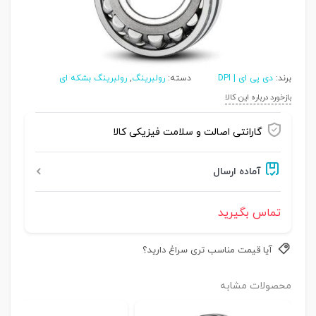
برند:
دی پی ای | DPI
دسته:
رولبرینگ
,
رولبرینگ بشکه ای
بازخورد درباره این کالا
گارانتی اصالت و سلامت فیزیکی کالا
آماده ارسال
تماس بگیرید
آیا قیمت مناسب تری سراغ دارید؟
محصولات مشابه