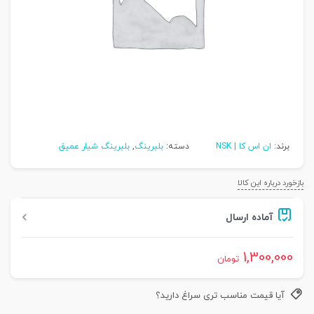
برند:
ان اس کا | NSK
دسته:
بلبرینگ
,
بلبرینگ شیار عمیق
بازخورد درباره این کالا
آماده ارسال
1,300,000
تومان
آیا قیمت مناسب تری سراغ دارید؟