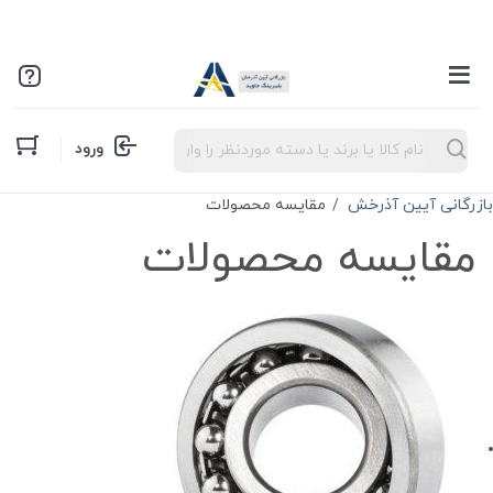
Products
ورود
search
بازرگانی آیین آذرخش
مقایسه محصولات
مقایسه محصولات