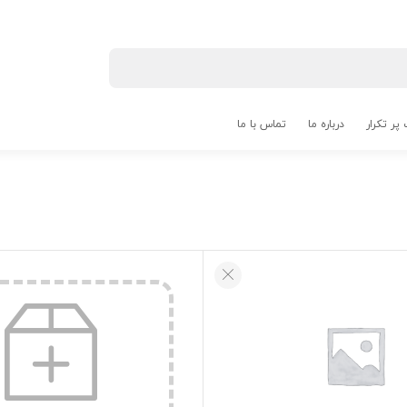
پر تکرار
درباره ما
تماس با ما