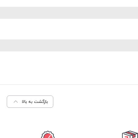
بازگشت به بالا