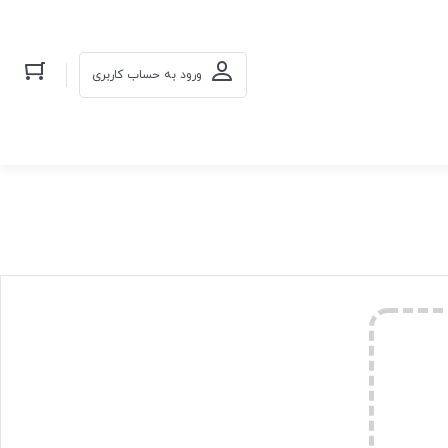
ورود به حساب کاربری