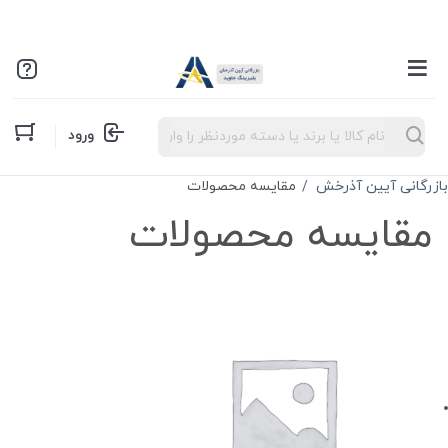
Products
ورود
search
بازرگانی آیین آذرخش
مقایسه محصولات
مقایسه محصولات