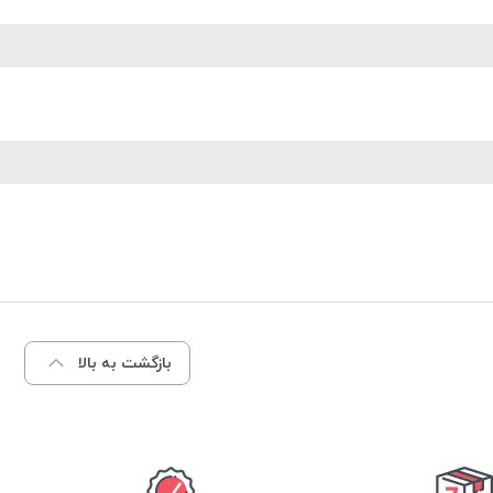
بازگشت به بالا