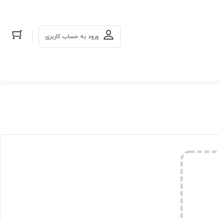
ورود به حساب کاربری