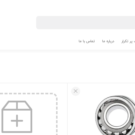
پر تکرار
درباره ما
تماس با ما