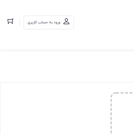
ورود به حساب کاربری