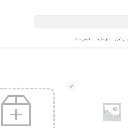
پر تکرار
درباره ما
تماس با ما