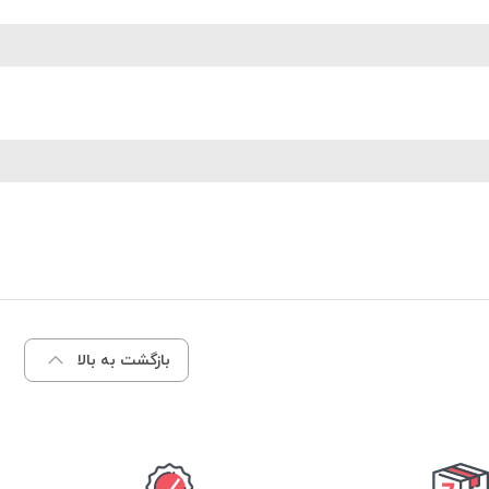
بازگشت به بالا