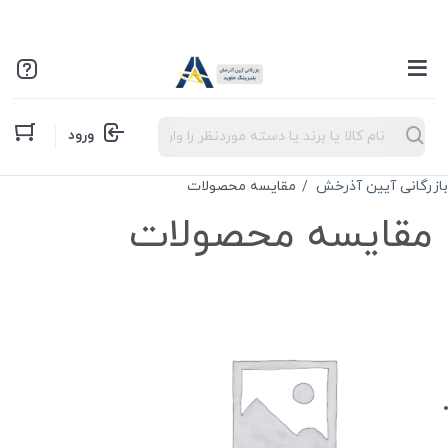
Products
ورود
search
بازرگانی آیین آذرخش
مقایسه محصولات
مقایسه محصولات