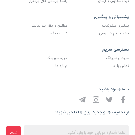
ثبت سفارش و ارسال
پاسخ پرسش های پرتکرار
پشتیبانی و پیگیری
پیگیری سفارشات
قوانین و مقررات سایت
حفظ حریم خصوصی
ثبت دیدگاه
دسترسی سریع
خرید رولبرینگ
خرید بلبرینگ
تماس با ما
درباره ما
با ما همراه باشید
از تخفیف ها و جدیدترین ها با خبر شوید:
ثبت