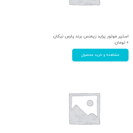
استپر موتور پراید زیمنس برند پارس نیکان
0
تومان
مشاهده و خرید محصول