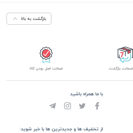
بازگشت به بالا
ضمانت اصل بودن کالا
با ما همراه باشید
از تخفیف ها و جدیدترین ها با خبر شوید: