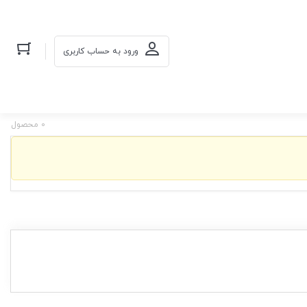
ورود به حساب کاربری
0 محصول