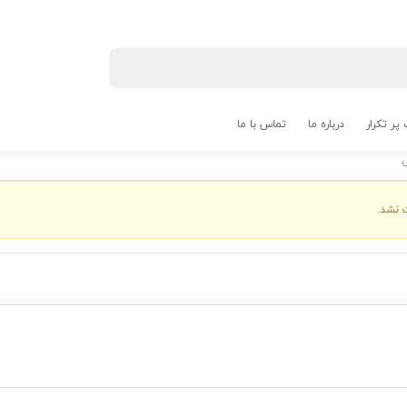
پر تکرار
درباره ما
تماس با ما
 نشد.