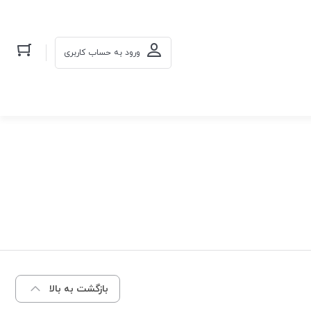
ورود به حساب کاربری
بازگشت به بالا