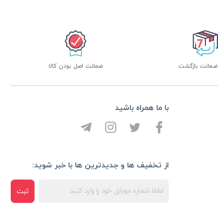
ضمانت اصل بودن کالا
با ما همراه باشید
از تخفیف ها و جدیدترین ها با خبر شوید:
ثبت