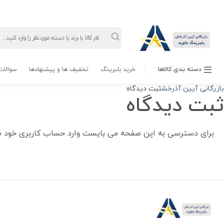
Products
search
دسته بندی کالاها
خرید بلبرینگ
تخفیف ها و پیشنهادها
سوالات 
بازرگانی آیین آذرخش
ثبت دیدگاه
ثبت دیدگاه
برای دسترسی به این صفحه می بایست وارد حساب کاربری خود ش