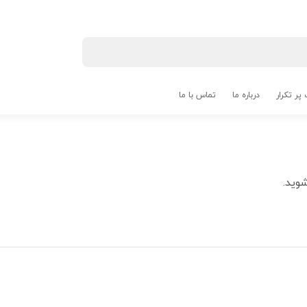
پر تکرار
درباره ما
تماس با ما
وید.