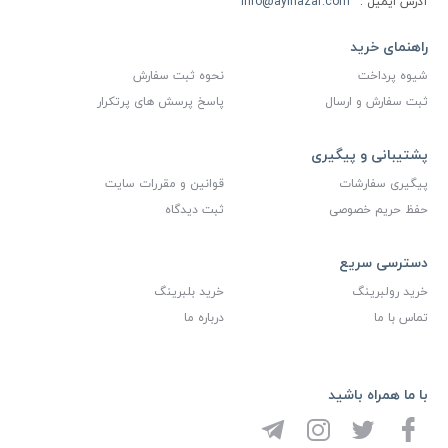
آدرس ایمیل :
info@ayinazar.com
راهنمای خرید
شیوه پرداخت
نحوه ثبت سفارش
ثبت سفارش و ارسال
پاسخ پرسش های پرتکرار
پشتیبانی و پیگیری
پیگیری سفارشات
قوانین و مقررات سایت
حفظ حریم خصوصی
ثبت دیدگاه
دسترسی سریع
خرید رولبرینگ
خرید بلبرینگ
تماس با ما
درباره ما
با ما همراه باشید