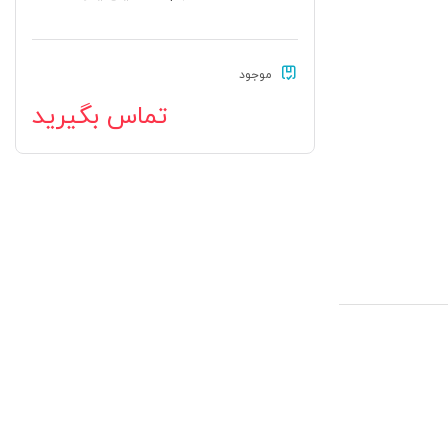
موجود
تماس بگیرید