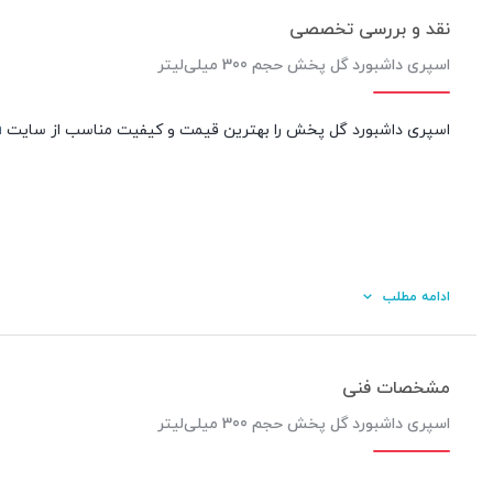
نقد و بررسی تخصصی
اسپری داشبورد گل پخش حجم 300 میلی‌لیتر
اسپری داشبورد گل پخش را بهترین قیمت و کیفیت مناسب از سایت
m
ادامه مطلب
مشخصات فنی
اسپری داشبورد گل پخش حجم 300 میلی‌لیتر
کیفیت ساخت: