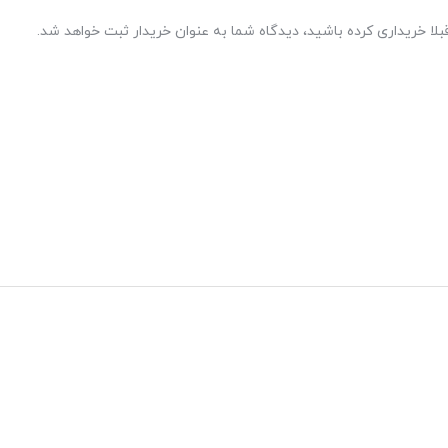
بلا خریداری کرده باشید، دیدگاه شما به عنوان خریدار ثبت خواهد شد.