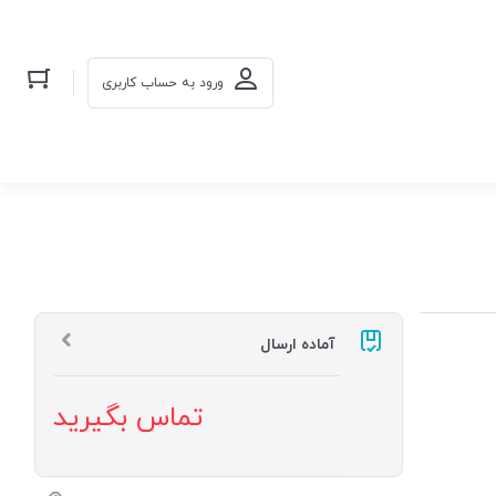
ورود به حساب کاربری
آماده ارسال
تماس بگیرید