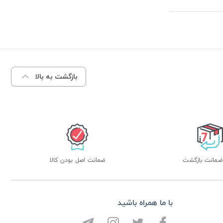
بازگشت به بالا
ضمانت اصل بودن کالا
با ما همراه باشید