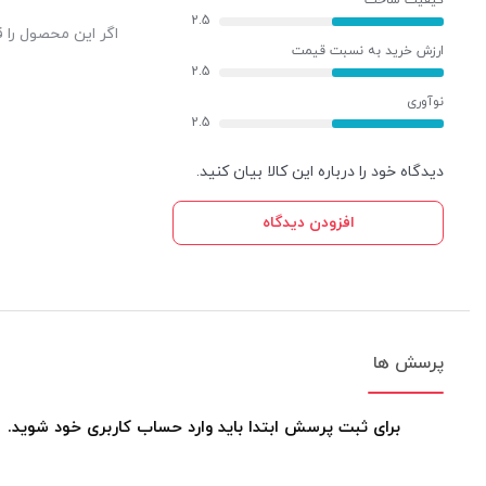
کیفیت ساخت
2.5
اگر این محصول را ق
ارزش خرید به نسبت قیمت
2.5
نوآوری
2.5
دیدگاه خود را درباره این کالا بیان کنید.
افزودن دیدگاه
پرسش ها
برای ثبت پرسش ابتدا باید وارد حساب کاربری خود شوید.