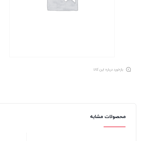
بازخورد درباره این کالا
محصولات مشابه