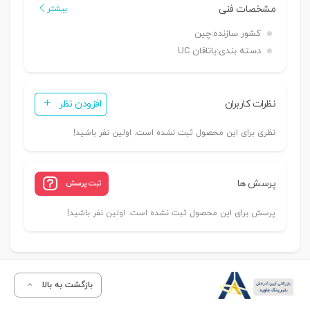
مشخصات فنی
بیشتر
کشور سازنده:
چین
دسته بندی:
یاتاقان UC
نظرات کاربران
افزودن نظر
نظری برای این محصول ثبت نشده است. اولین نفر باشید!
پرسش ها
ثبت پرسش
پرسش برای این محصول ثبت نشده است. اولین نفر باشید!
بازگشت به بالا