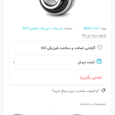
برند:
آلفا | Alpha
دسته:
بلبرینگ
,
بلبرینگ شعاعی (UC)
بازخورد درباره این کالا
گارانتی اصالت و سلامت فیزیکی کالا
آماده ارسال
تماس بگیرید
آیا قیمت مناسب تری سراغ دارید؟
محصولات مشابه