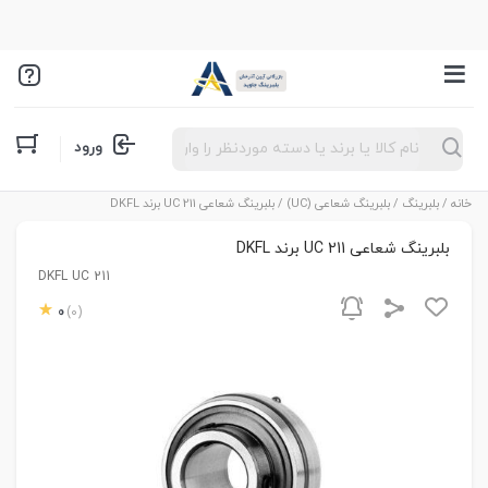
Products
ورود
search
خانه
/
بلبرینگ
/
بلبرینگ شعاعی (UC)
/ بلبرینگ شعاعی UC 211 برند DKFL
بلبرینگ شعاعی UC 211 برند DKFL
DKFL UC 211
0
(0)