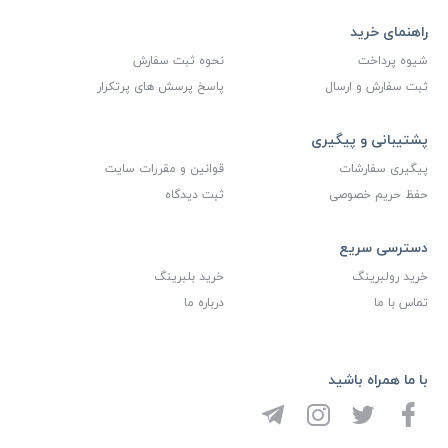
راهنمای خرید
شیوه پرداخت
نحوه ثبت سفارش
ثبت سفارش و ارسال
پاسخ پرسش های پرتکرار
پشتیبانی و پیگیری
پیگیری سفارشات
قوانین و مقررات سایت
حفظ حریم خصوصی
ثبت دیدگاه
دسترسی سریع
خرید رولبرینگ
خرید بلبرینگ
تماس با ما
درباره ما
با ما همراه باشید