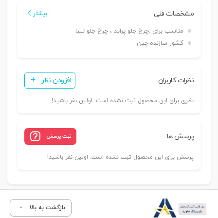
مشخصات فنی
بیشتر
مناسب برای :
چرخ جلو پراید ، چرخ جلو تیبا
کشور سازنده:
چین
نظرات کاربران
افزودن نظر
نظری برای این محصول ثبت نشده است. اولین نفر باشید!
پرسش ها
ثبت پرسش
پرسش برای این محصول ثبت نشده است. اولین نفر باشید!
بازگشت به بالا