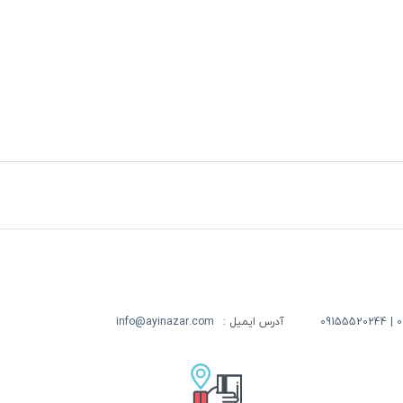
09
آدرس ایمیل :
info@ayinazar.com