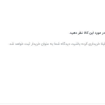
ر مورد این کالا نظر دهید.
بلا خریداری کرده باشید، دیدگاه شما به عنوان خریدار ثبت خواهد شد.