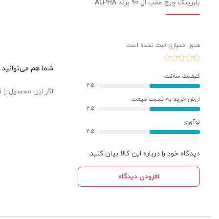
بلبرینگ چرخ عقب ال 90 برند ALPHA
هنوز امتیازی ثبت نشده است
شما هم می‌توانید د
کیفیت ساخت
2.5
اگر این محصول را ق
ارزش خرید به نسبت قیمت
2.5
نوآوری
2.5
دیدگاه خود را درباره این کالا بیان کنید.
افزودن دیدگاه