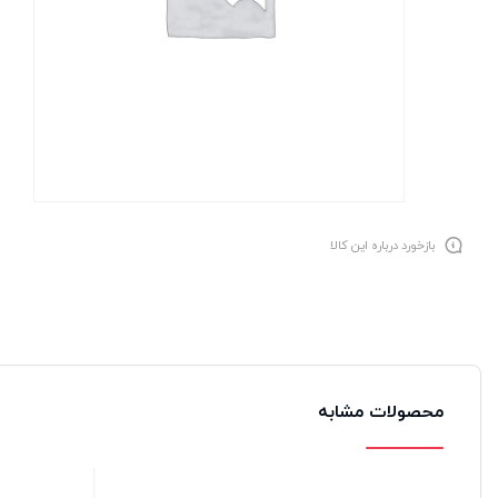
بازخورد درباره این کالا
محصولات مشابه