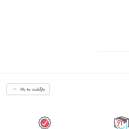
بازگشت به بالا