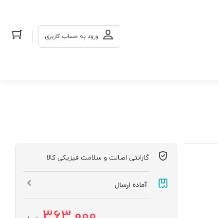
ورود به حساب کاربری
گارانتی اصالت و سلامت فیزیکی کالا
آماده ارسال
363,000