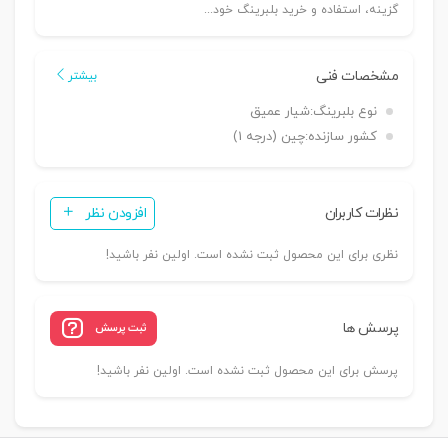
گزینه، استفاده و خرید بلبرینگ خود...
مشخصات فنی
بیشتر
نوع بلبرینگ:
شیار عمیق
کشور سازنده:
چین (درجه 1)
نظرات کاربران
افزودن نظر
نظری برای این محصول ثبت نشده است. اولین نفر باشید!
پرسش ها
ثبت پرسش
پرسش برای این محصول ثبت نشده است. اولین نفر باشید!