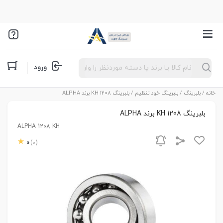
Products
ورود
search
خانه
/
بلبرینگ
/
بلبرینگ خود تنظیم
/ بلبرینگ 1208 KH برند ALPHA
بلبرینگ 1208 KH برند ALPHA
ALPHA 1208 KH
0
(0)