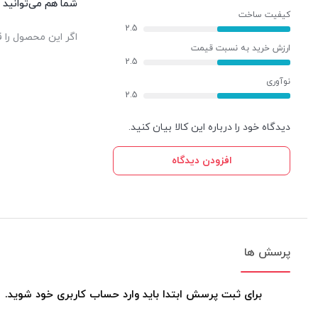
شما هم می‌توانید د
کیفیت ساخت
2.5
اگر این محصول را ق
ارزش خرید به نسبت قیمت
2.5
نوآوری
2.5
دیدگاه خود را درباره این کالا بیان کنید.
افزودن دیدگاه
پرسش ها
برای ثبت پرسش ابتدا باید وارد حساب کاربری خود شوید.