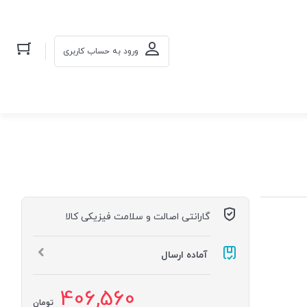
ورود به حساب کاربری
گارانتی اصالت و سلامت فیزیکی کالا
آماده ارسال
406,560
تومان