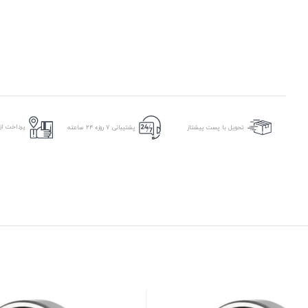
پرداخت از 
تحویل با پست پیشتاز
پشتیبانی ۷ روزه ۲۴ ساعته