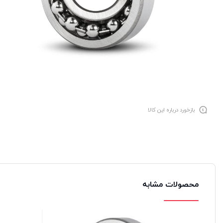
بازخورد درباره این کالا
محصولات مشابه