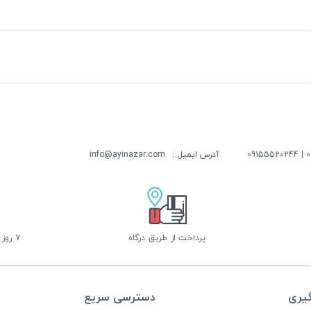
09
آدرس ایمیل :
info@ayinazar.com
پرداخت از طریق درگاه
7 روز ضمانت بازگشت
گیری
دسترسی سریع