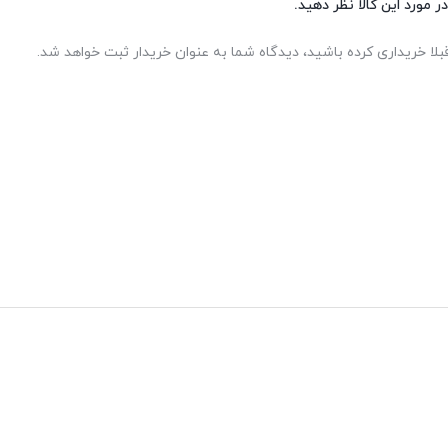
ر مورد این کالا نظر دهید.
بلا خریداری کرده باشید، دیدگاه شما به عنوان خریدار ثبت خواهد شد.