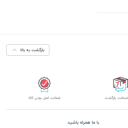
بازگشت به بالا
ضمانت اصل بودن کالا
با ما همراه باشید