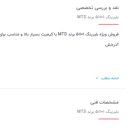
نقد و بررسی تخصصی
بلبرینگ 51101 برند MTD
فروش ویژه بلبرینگ 51101 برند MTD با کیفیت
آذرخش
ادامه مطلب
مشخصات فنی
بلبرینگ 51101 برند MTD
کیفیت ساخت: