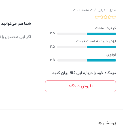
هنوز امتیازی ثبت نشده است
شما هم می‌توانید د
کیفیت ساخت
2.5
اگر این محصول را ق
ارزش خرید به نسبت قیمت
2.5
نوآوری
2.5
دیدگاه خود را درباره این کالا بیان کنید.
افزودن دیدگاه
پرسش ها