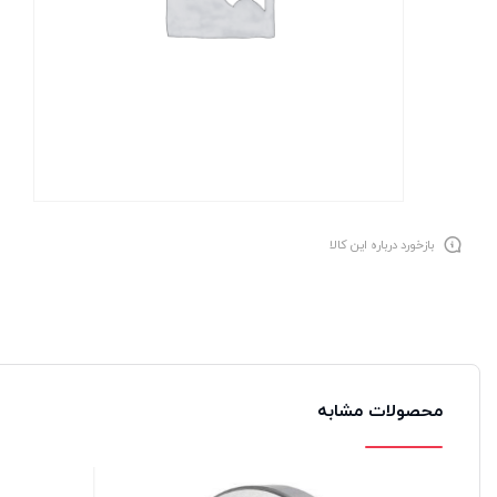
بازخورد درباره این کالا
محصولات مشابه