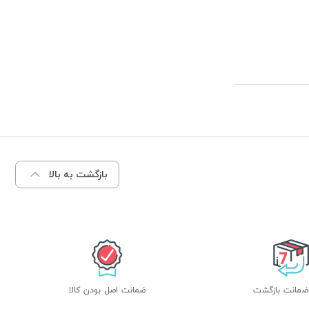
بازگشت به بالا
ضمانت اصل بودن کالا