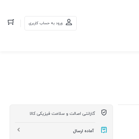
ورود به حساب کاربری
گارانتی اصالت و سلامت فیزیکی کالا
آماده ارسال