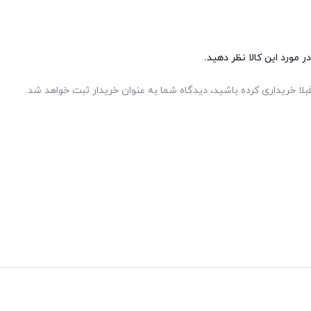
ر مورد این کالا نظر دهید.
بلا خریداری کرده باشید، دیدگاه شما به عنوان خریدار ثبت خواهد شد.