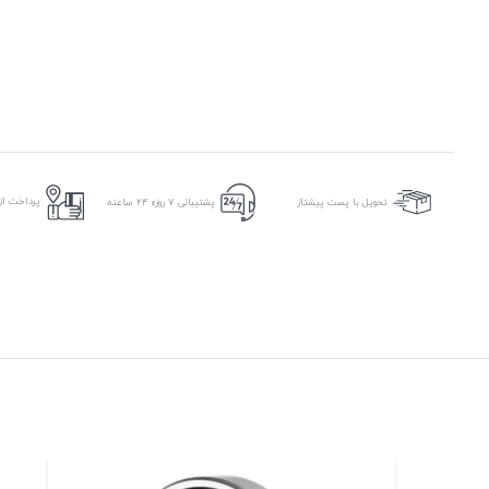
پرداخت از 
تحویل با پست پیشتاز
پشتیبانی ۷ روزه ۲۴ ساعته