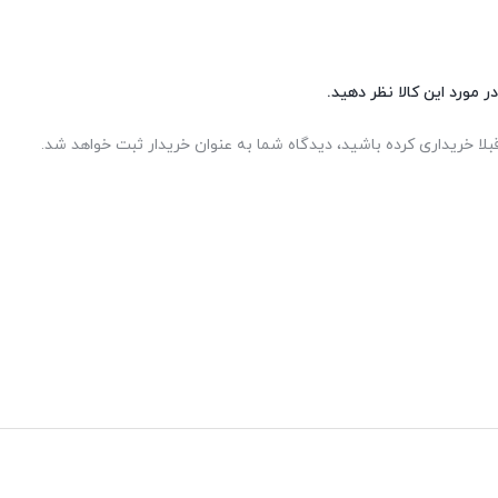
ر مورد این کالا نظر دهید.
بلا خریداری کرده باشید، دیدگاه شما به عنوان خریدار ثبت خواهد شد.