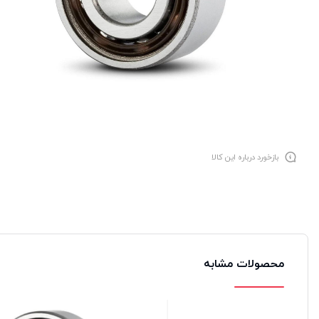
بازخورد درباره این کالا
محصولات مشابه