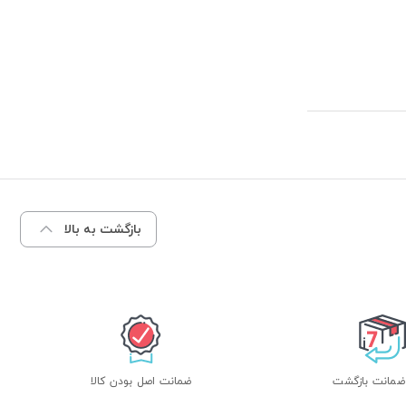
بازگشت به بالا
ضمانت اصل بودن کالا