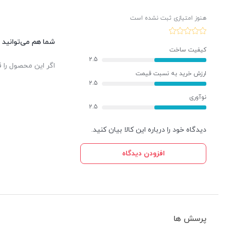
هنوز امتیازی ثبت نشده است
شما هم می‌توانید د
کیفیت ساخت
2.5
اگر این محصول را ق
ارزش خرید به نسبت قیمت
2.5
نوآوری
2.5
دیدگاه خود را درباره این کالا بیان کنید.
افزودن دیدگاه
پرسش ها