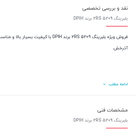
نقد و بررسی تخصصی
بلبرینگ 5209 2RS برند DPIH
فروش ویژه بلبرینگ 5209 2RS برند PIH
آذرخش
ادامه مطلب
مشخصات فنی
بلبرینگ 5209 2RS برند DPIH
کیفیت ساخت: