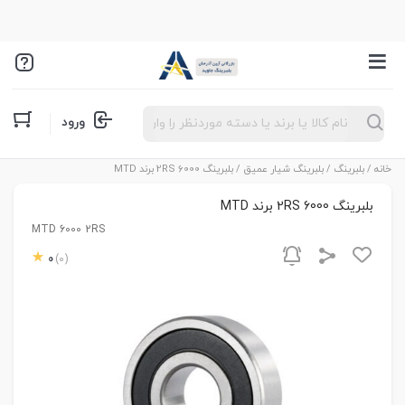
Products
ورود
search
خانه
/
بلبرینگ
/
بلبرینگ شیار عمیق
/ بلبرینگ 6000 2RS برند MTD
بلبرینگ 6000 2RS برند MTD
MTD 6000 2RS
0
(0)