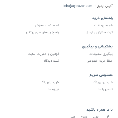
آدرس ایمیل :
info@ayinazar.com
راهنمای خرید
شیوه پرداخت
نحوه ثبت سفارش
ثبت سفارش و ارسال
پاسخ پرسش های پرتکرار
پشتیبانی و پیگیری
پیگیری سفارشات
قوانین و مقررات سایت
حفظ حریم خصوصی
ثبت دیدگاه
دسترسی سریع
خرید رولبرینگ
خرید بلبرینگ
تماس با ما
درباره ما
با ما همراه باشید