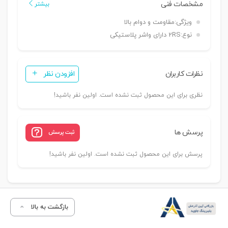
مشخصات فنی
بیشتر
ویژگی:
مقاومت و دوام بالا
نوع:
2RS دارای واشر پلاستیکی
نظرات کاربران
افزودن نظر
نظری برای این محصول ثبت نشده است. اولین نفر باشید!
پرسش ها
ثبت پرسش
پرسش برای این محصول ثبت نشده است. اولین نفر باشید!
بازگشت به بالا