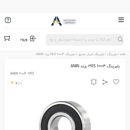
Products
ورود
search
خانه
/
بلبرینگ
/
بلبرینگ شیار عمیق
/ بلبرینگ 6004 2RS برند ANIN
بلبرینگ 6004 2RS برند ANIN
ANIN 6004 2RS
0
(0)