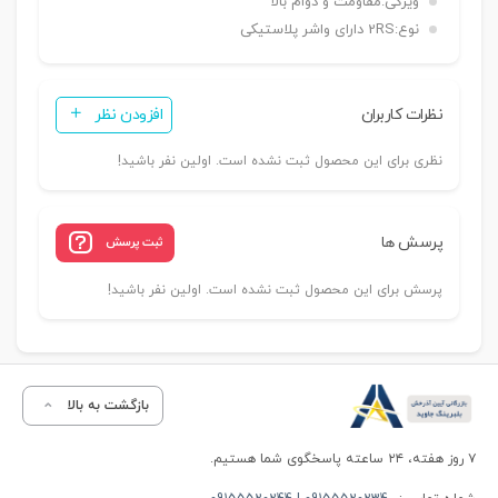
ویژگی:
مقاومت و دوام بالا
نوع:
2RS دارای واشر پلاستیکی
نظرات کاربران
افزودن نظر
نظری برای این محصول ثبت نشده است. اولین نفر باشید!
پرسش ها
ثبت پرسش
پرسش برای این محصول ثبت نشده است. اولین نفر باشید!
بازگشت به بالا
۷ روز هفته، ۲۴ ساعته پاسخگوی شما هستیم.