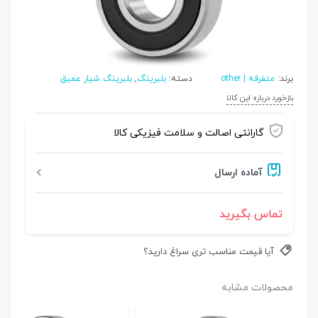
برند:
متفرقه | other
دسته:
بلبرینگ
,
بلبرینگ شیار عمیق
بازخورد درباره این کالا
گارانتی اصالت و سلامت فیزیکی کالا
آماده ارسال
تماس بگیرید
آیا قیمت مناسب تری سراغ دارید؟
محصولات مشابه