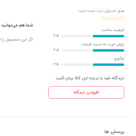
هنوز امتیازی ثبت نشده است
شما هم می‌توانید د
کیفیت ساخت
2.5
اگر این محصول را ق
ارزش خرید به نسبت قیمت
2.5
نوآوری
2.5
دیدگاه خود را درباره این کالا بیان کنید.
افزودن دیدگاه
پرسش ها