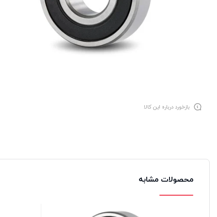
بازخورد درباره این کالا
محصولات مشابه