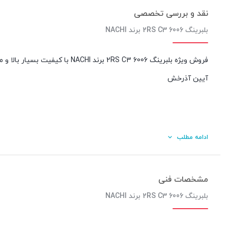
نقد و بررسی تخصصی
بلبرینگ 6006 2RS C3 برند NACHI
فروش ویژه بلبرینگ 6006 2RS C3 ب
آیین آذرخش
ادامه مطلب
مشخصات فنی
بلبرینگ 6006 2RS C3 برند NACHI
کیفیت ساخت: