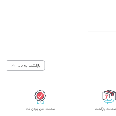
بازگشت به بالا
ضمانت اصل بودن کالا