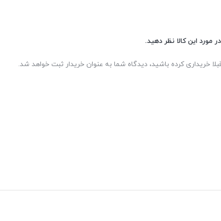
ر مورد این کالا نظر دهید.
بلا خریداری کرده باشید، دیدگاه شما به عنوان خریدار ثبت خواهد شد.