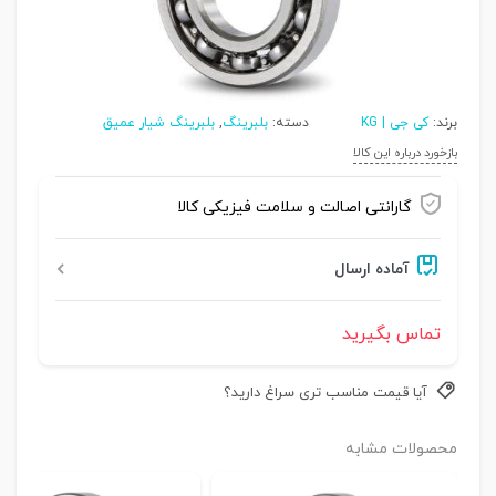
برند:
کی جی | KG
دسته:
بلبرینگ
,
بلبرینگ شیار عمیق
بازخورد درباره این کالا
گارانتی اصالت و سلامت فیزیکی کالا
آماده ارسال
تماس بگیرید
آیا قیمت مناسب تری سراغ دارید؟
محصولات مشابه