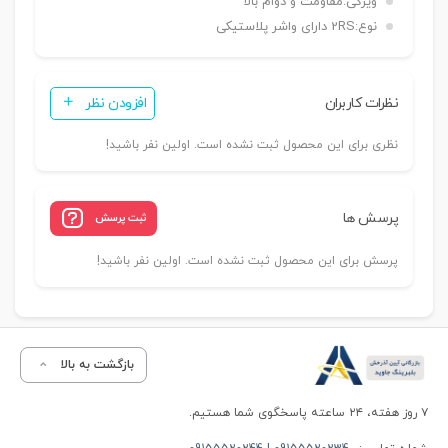
ویژگی:
مقاومت و دوام بالا
نوع:
2RS دارای واشر پلاستیکی
نظرات کاربران
افزودن نظر
نظری برای این محصول ثبت نشده است. اولین نفر باشید!
پرسش ها
ثبت پرسش
پرسش برای این محصول ثبت نشده است. اولین نفر باشید!
بازگشت به بالا
۷ روز هفته، ۲۴ ساعته پاسخگوی شما هستیم.