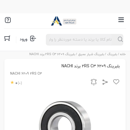
Products
ورود
search
خانه
/
بلبرینگ
/
بلبرینگ شیار عمیق
/ بلبرینگ 6209 2RS C3 برند NACHI
بلبرینگ 6209 2RS C3 برند NACHI
NACHI 6209 2RS C3
0
(0)