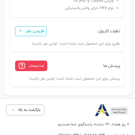
ویژگی:
مقاومت و دوام بالا
نوع:
2RS دارای واشر پلاستیکی
نظرات کاربران
افزودن نظر
نظری برای این محصول ثبت نشده است. اولین نفر باشید!
پرسش ها
ثبت پرسش
پرسش برای این محصول ثبت نشده است. اولین نفر باشید!
بازگشت به بالا
۷ روز هفته، ۲۴ ساعته پاسخگوی شما هستیم.