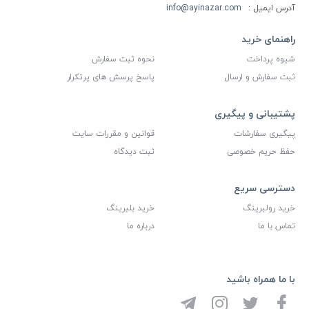
آدرس ایمیل :
info@ayinazar.com
راهنمای خرید
شیوه پرداخت
نحوه ثبت سفارش
ثبت سفارش و ارسال
پاسخ پرسش های پرتکرار
پشتیبانی و پیگیری
پیگیری سفارشات
قوانین و مقررات سایت
حفظ حریم خصوصی
ثبت دیدگاه
دسترسی سریع
خرید رولبرینگ
خرید بلبرینگ
تماس با ما
درباره ما
با ما همراه باشید