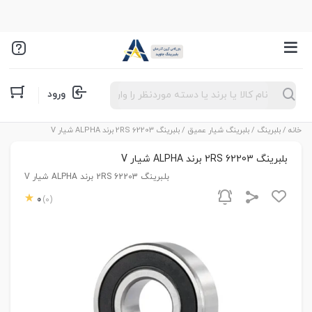
Products
ورود
search
خانه
/
بلبرینگ
/
بلبرینگ شیار عمیق
/ بلبرینگ 62203 2RS برند ALPHA شیار V
بلبرینگ 62203 2RS برند ALPHA شیار V
بلبرینگ 62203 2RS برند ALPHA شیار V
0
(0)