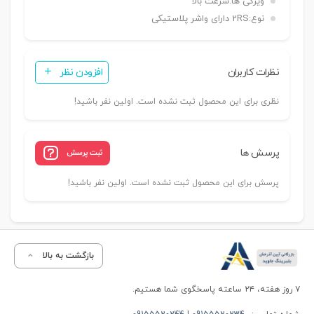
ویژگی ها:
سرعت بالا
نوع:
2RS دارای واشر پلاستیکی
نظرات کاربران
افزودن نظر
نظری برای این محصول ثبت نشده است. اولین نفر باشید!
پرسش ها
ثبت پرسش
پرسش برای این محصول ثبت نشده است. اولین نفر باشید!
بازگشت به بالا
۷ روز هفته، ۲۴ ساعته پاسخگوی شما هستیم.