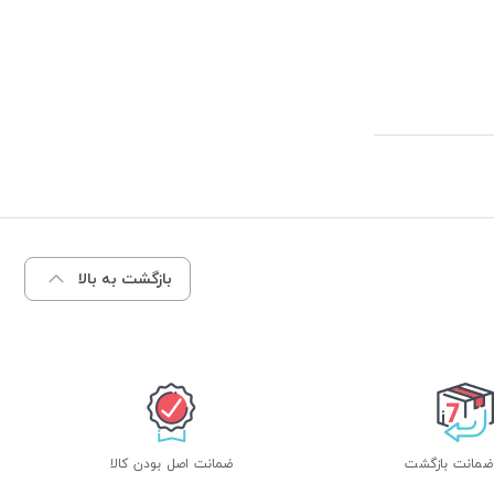
بازگشت به بالا
ضمانت اصل بودن کالا