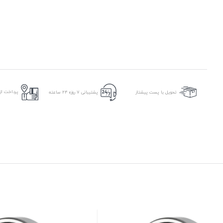
پرداخت از 
تحویل با پست پیشتاز
پشتیبانی ۷ روزه ۲۴ ساعته