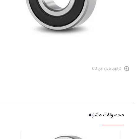
بازخورد درباره این کالا
محصولات مشابه