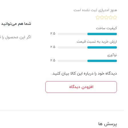
هنوز امتیازی ثبت نشده است
شما هم می‌توانید د
کیفیت ساخت
2.5
اگر این محصول را ق
ارزش خرید به نسبت قیمت
2.5
نوآوری
2.5
دیدگاه خود را درباره این کالا بیان کنید.
افزودن دیدگاه
پرسش ها