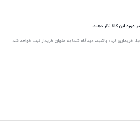
ر مورد این کالا نظر دهید.
بلا خریداری کرده باشید، دیدگاه شما به عنوان خریدار ثبت خواهد شد.