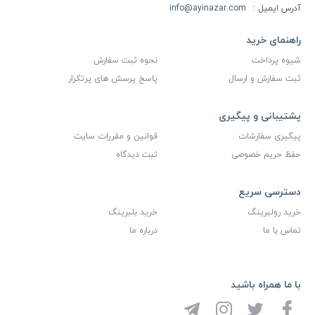
آدرس ایمیل :
info@ayinazar.com
راهنمای خرید
شیوه پرداخت
نحوه ثبت سفارش
ثبت سفارش و ارسال
پاسخ پرسش های پرتکرار
پشتیبانی و پیگیری
پیگیری سفارشات
قوانین و مقررات سایت
حفظ حریم خصوصی
ثبت دیدگاه
دسترسی سریع
خرید رولبرینگ
خرید بلبرینگ
تماس با ما
درباره ما
با ما همراه باشید