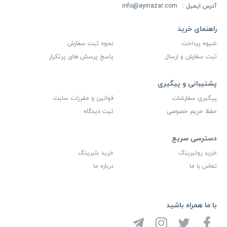
آدرس ایمیل :
info@ayinazar.com
راهنمای خرید
شیوه پرداخت
نحوه ثبت سفارش
ثبت سفارش و ارسال
پاسخ پرسش های پرتکرار
پشتیبانی و پیگیری
پیگیری سفارشات
قوانین و مقررات سایت
حفظ حریم خصوصی
ثبت دیدگاه
دسترسی سریع
خرید رولبرینگ
خرید بلبرینگ
تماس با ما
درباره ما
با ما همراه باشید