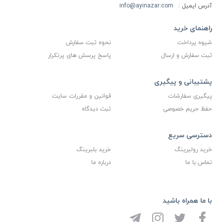
آدرس ایمیل :
info@ayinazar.com
راهنمای خرید
شیوه پرداخت
نحوه ثبت سفارش
ثبت سفارش و ارسال
پاسخ پرسش های پرتکرار
پشتیبانی و پیگیری
پیگیری سفارشات
قوانین و مقررات سایت
حفظ حریم خصوصی
ثبت دیدگاه
دسترسی سریع
خرید رولبرینگ
خرید بلبرینگ
تماس با ما
درباره ما
با ما همراه باشید