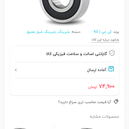
برند:
کی جی | KG
دسته:
بلبرینگ
,
بلبرینگ شیار عمیق
بازخورد درباره این کالا
گارانتی اصالت و سلامت فیزیکی کالا
آماده ارسال
74,900
تومان
آیا قیمت مناسب تری سراغ دارید؟
محصولات مشابه