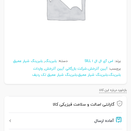
برند:
اس آی ال ال ا SILL
دسته:
بلبرینگ
,
بلبرینگ شیار عمیق
برچسب:
آیین آذرخش،شرکت بازرگانی آیین آذرخش
,
واردات
بلبرینگ،بلبرینگ شیار عمیق،بلبرینگ شیار عمیق تک ردیف
بازخورد درباره این کالا
گارانتی اصالت و سلامت فیزیکی کالا
آماده ارسال