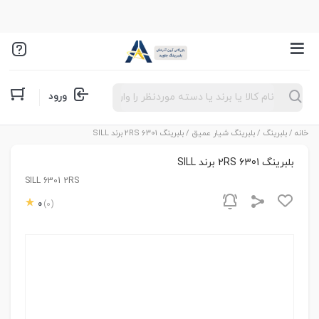
Products
ورود
search
خانه
/
بلبرینگ
/
بلبرینگ شیار عمیق
/ بلبرینگ 6301 2RS برند SILL
بلبرینگ 6301 2RS برند SILL
SILL 6301 2RS
0
(0)