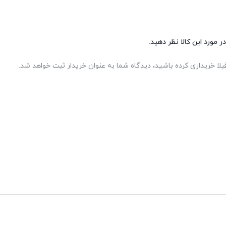
ر مورد این کالا نظر دهید.
بلا خریداری کرده باشید، دیدگاه شما به عنوان خریدار ثبت خواهد شد.