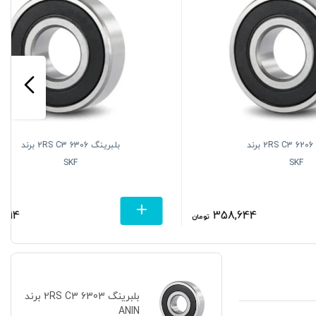
62 2RS C3 برند
بلبرینگ 6306 2RS C3 برند
SKF
619,714
358,64
تومان
تومان
بلبرینگ 6303 2RS C3 برند
ANIN