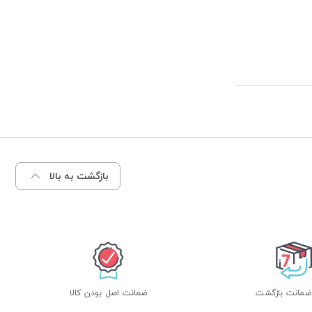
بازگشت به بالا
ضمانت اصل بودن کالا