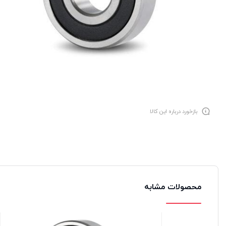
بازخورد درباره این کالا
محصولات مشابه