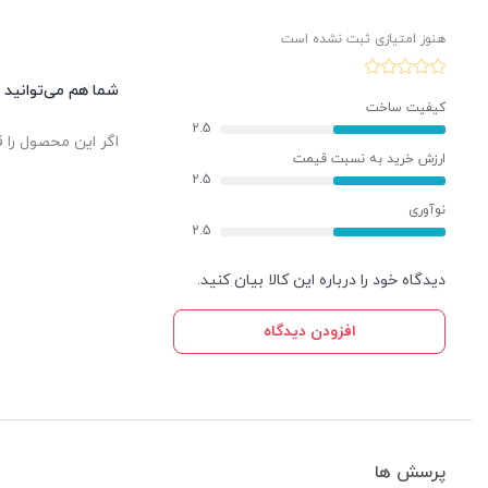
هنوز امتیازی ثبت نشده است
شما هم می‌توانید د
کیفیت ساخت
2.5
اگر این محصول را ق
ارزش خرید به نسبت قیمت
2.5
نوآوری
2.5
دیدگاه خود را درباره این کالا بیان کنید.
افزودن دیدگاه
پرسش ها