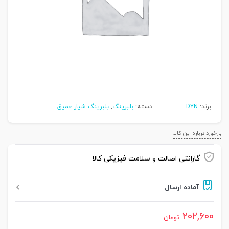
برند:
DYN
دسته:
بلبرینگ
,
بلبرینگ شیار عمیق
بازخورد درباره این کالا
گارانتی اصالت و سلامت فیزیکی کالا
آماده ارسال
202,600
تومان