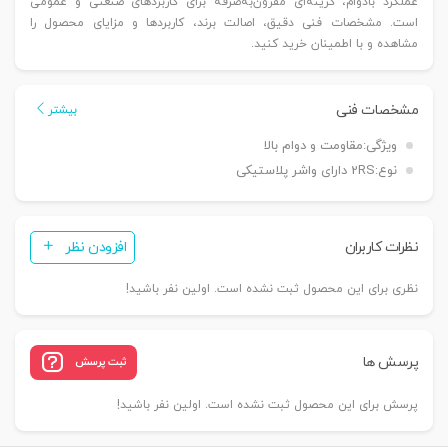
عملکرد بادوام، گزینه‌ای مقرون‌به‌صرفه برای کاربردهای صنعتی و عمومی
است. مشخصات فنی دقیق، اصالت برند، کاربردها و مزایای محصول را
مشاهده و با اطمینان خرید کنید.
مشخصات فنی
بیشتر
ویژگی:
مقاومت و دوام بالا
نوع:
2RS دارای واشر پلاستیکی
نظرات کاربران
افزودن نظر
نظری برای این محصول ثبت نشده است. اولین نفر باشید!
پرسش ها
ثبت پرسش
پرسش برای این محصول ثبت نشده است. اولین نفر باشید!