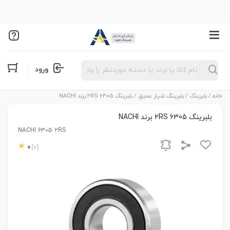
Products
ورود
search
خانه
/
بلبرینگ
/
بلبرینگ شیار عمیق
/ بلبرینگ 6305 2RS برند NACHI
بلبرینگ 6305 2RS برند NACHI
NACHI 6305 2RS
0
(0)