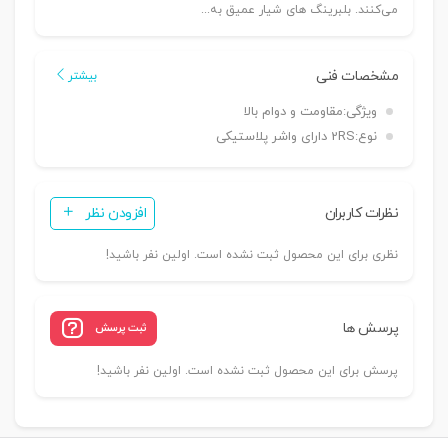
می‌کنند. بلبرینگ های شیار عمیق به...
مشخصات فنی
بیشتر
ویژگی:
مقاومت و دوام بالا
نوع:
2RS دارای واشر پلاستیکی
نظرات کاربران
افزودن نظر
نظری برای این محصول ثبت نشده است. اولین نفر باشید!
پرسش ها
ثبت پرسش
پرسش برای این محصول ثبت نشده است. اولین نفر باشید!