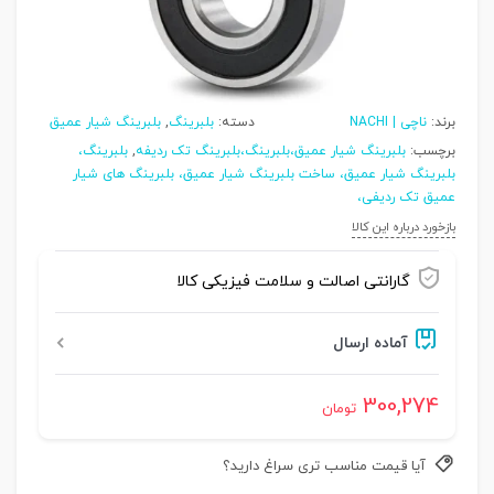
برند:
ناچی | NACHI
دسته:
بلبرینگ
,
بلبرینگ شیار عمیق
برچسب:
بلبرینگ شیار عمیق،بلبرینگ،بلبرینگ تک ردیفه
,
بلبرینگ،
بلبرینگ شیار عمیق، ساخت بلبرینگ شیار عمیق، بلبرینگ های شیار
عمیق تک ردیفی،
بازخورد درباره این کالا
گارانتی اصالت و سلامت فیزیکی کالا
آماده ارسال
300,274
تومان
آیا قیمت مناسب تری سراغ دارید؟