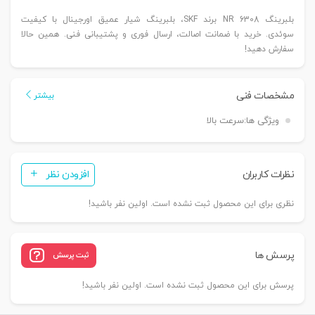
بلبرینگ 6308 NR برند SKF، بلبرینگ شیار عمیق اورجینال با کیفیت
سوئدی. خرید با ضمانت اصالت، ارسال فوری و پشتیبانی فنی. همین حالا
سفارش دهید!
مشخصات فنی
بیشتر
ویژگی ها:
سرعت بالا
نظرات کاربران
افزودن نظر
نظری برای این محصول ثبت نشده است. اولین نفر باشید!
پرسش ها
ثبت پرسش
پرسش برای این محصول ثبت نشده است. اولین نفر باشید!