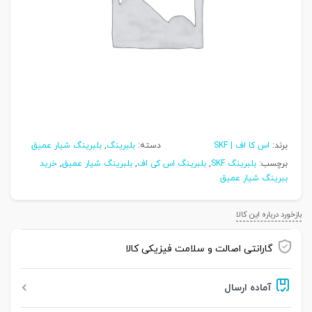
برند:
اس کا اف | SKF
دسته:
بلبرینگ
,
بلبرینگ شیار عمیق
برچسب:
بلبرینگ SKF
,
بلبرینگ اس کی اف
,
بلبرینگ شیار عمیق
,
خرید
ببرینگ شیار عمیق
بازخورد درباره این کالا
گارانتی اصالت و سلامت فیزیکی کالا
آماده ارسال