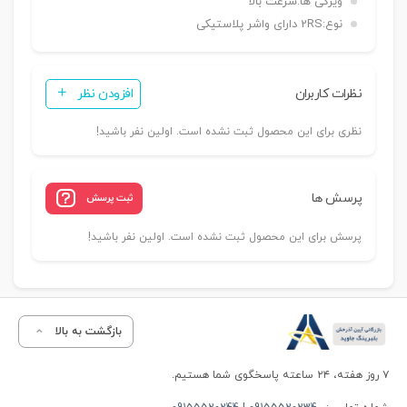
ویژگی ها:
سرعت بالا
نوع:
2RS دارای واشر پلاستیکی
نظرات کاربران
افزودن نظر
نظری برای این محصول ثبت نشده است. اولین نفر باشید!
پرسش ها
ثبت پرسش
پرسش برای این محصول ثبت نشده است. اولین نفر باشید!
بازگشت به بالا
۷ روز هفته، ۲۴ ساعته پاسخگوی شما هستیم.