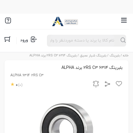
Products
ورود
search
خانه
/
بلبرینگ
/
بلبرینگ شیار عمیق
/ بلبرینگ 6314 2RS C3 برند ALPHA
بلبرینگ 6314 2RS C3 برند ALPHA
ALPHA 6314 2RS C3
0
(0)