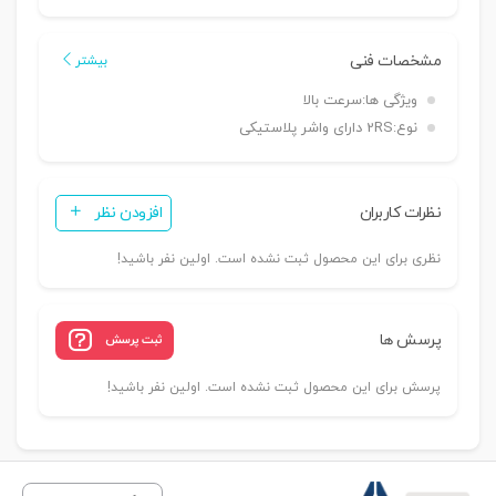
مشخصات فنی
بیشتر
ویژگی ها:
سرعت بالا
نوع:
2RS دارای واشر پلاستیکی
نظرات کاربران
افزودن نظر
نظری برای این محصول ثبت نشده است. اولین نفر باشید!
پرسش ها
ثبت پرسش
پرسش برای این محصول ثبت نشده است. اولین نفر باشید!