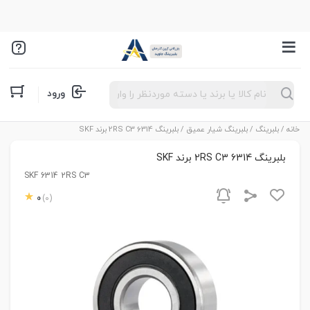
Products
ورود
search
خانه
/
بلبرینگ
/
بلبرینگ شیار عمیق
/ بلبرینگ 6314 2RS C3 برند SKF
بلبرینگ 6314 2RS C3 برند SKF
SKF 6314 2RS C3
0
(0)