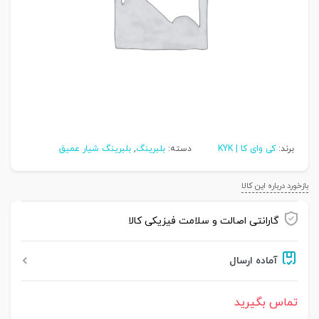
برند:
کی وای کا | KYK
دسته:
بلبرینگ
,
بلبرینگ شیار عمیق
بازخورد درباره این کالا
گارانتی اصالت و سلامت فیزیکی کالا
آماده ارسال
تماس بگیرید