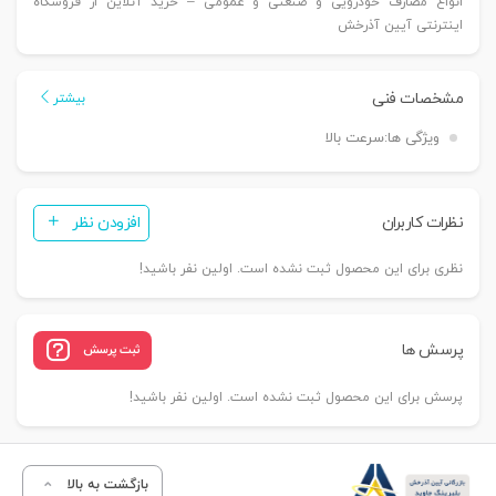
انواع مصارف خودرویی و صنعتی و عمومی – خرید آنلاین از فروشگاه
اینترنتی آیین آذرخش
مشخصات فنی
بیشتر
ویژگی ها:
سرعت بالا
نظرات کاربران
افزودن نظر
نظری برای این محصول ثبت نشده است. اولین نفر باشید!
پرسش ها
ثبت پرسش
پرسش برای این محصول ثبت نشده است. اولین نفر باشید!
بازگشت به بالا