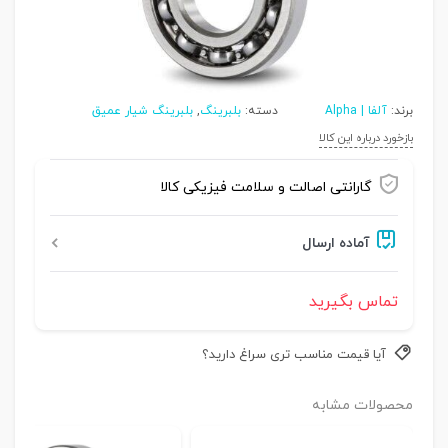
برند:
آلفا | Alpha
دسته:
بلبرینگ
,
بلبرینگ شیار عمیق
بازخورد درباره این کالا
گارانتی اصالت و سلامت فیزیکی کالا
آماده ارسال
تماس بگیرید
آیا قیمت مناسب تری سراغ دارید؟
محصولات مشابه