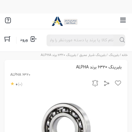
Products
ورود
search
خانه
/
بلبرینگ
/
بلبرینگ شیار عمیق
/ بلبرینگ 6320 برند ALPHA
بلبرینگ 6320 برند ALPHA
ALPHA 6320
0
(0)