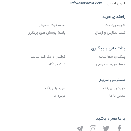
آدرس ایمیل :
info@ayinazar.com
راهنمای خرید
شیوه پرداخت
نحوه ثبت سفارش
ثبت سفارش و ارسال
پاسخ پرسش های پرتکرار
پشتیبانی و پیگیری
پیگیری سفارشات
قوانین و مقررات سایت
حفظ حریم خصوصی
ثبت دیدگاه
دسترسی سریع
خرید رولبرینگ
خرید بلبرینگ
تماس با ما
درباره ما
با ما همراه باشید