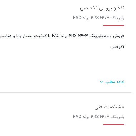
نقد و بررسی تخصصی
بلبرینگ 6403 2RS برند FAG
فروش ویژه بلبرینگ 6403 2RS برند FAG 
آذرخش
ادامه مطلب
مشخصات فنی
بلبرینگ 6403 2RS برند FAG
کیفیت ساخت: