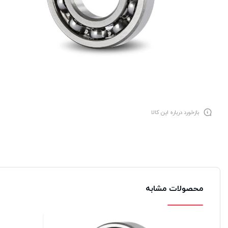
بازخورد درباره این کالا
محصولات مشابه