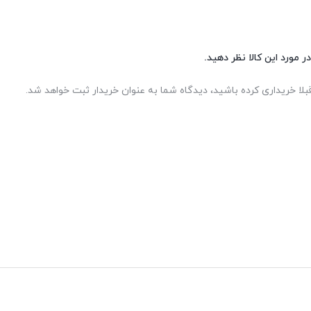
ر مورد این کالا نظر دهید.
بلا خریداری کرده باشید، دیدگاه شما به عنوان خریدار ثبت خواهد شد.