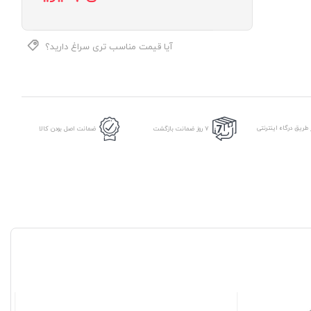
آیا قیمت مناسب تری سراغ دارید؟
طریق درگاه اینترنتی
7 روز ضمانت بازگشت
ضمانت اصل بودن کالا