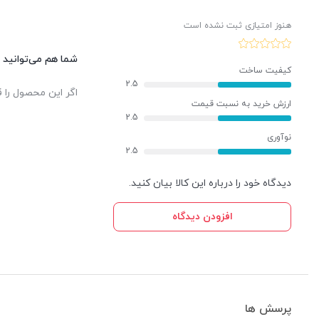
هنوز امتیازی ثبت نشده است
شما هم می‌توانید د
کیفیت ساخت
2.5
اگر این محصول را ق
ارزش خرید به نسبت قیمت
2.5
نوآوری
2.5
دیدگاه خود را درباره این کالا بیان کنید.
افزودن دیدگاه
پرسش ها