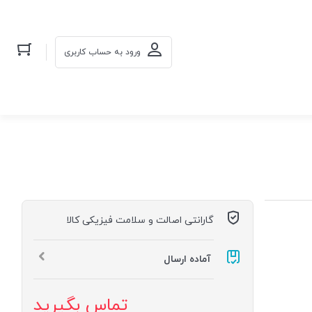
ورود به حساب کاربری
گارانتی اصالت و سلامت فیزیکی کالا
آماده ارسال
تماس بگیرید