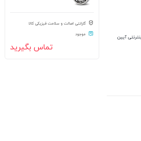
گارانتی اصالت و سلامت فیزیکی کالا
موجود
ه اینترنتی آیین
تماس بگیرید