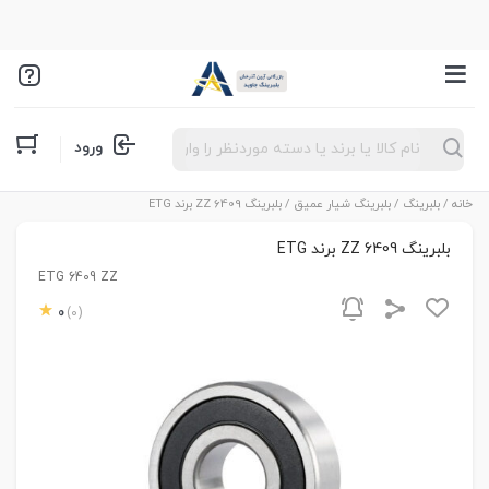
Products
ورود
search
خانه
/
بلبرینگ
/
بلبرینگ شیار عمیق
/ بلبرینگ 6409 ZZ برند ETG
بلبرینگ 6409 ZZ برند ETG
ETG 6409 ZZ
0
(0)