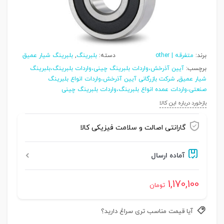
برند:
متفرقه | other
دسته:
بلبرینگ
,
بلبرینگ شیار عمیق
برچسب:
آیین آذرخش،واردات بلبرینگ چینی،واردات بلبرینگ،بلبرینگ
شیار عمیق
,
شرکت بازرگانی آیین آذرخش،واردات انواع بلبرینگ
صنعتی،واردات عمده انواع بلبرینگ،واردات بلبرینگ چینی
بازخورد درباره این کالا
گارانتی اصالت و سلامت فیزیکی کالا
آماده ارسال
1,170,100
تومان
آیا قیمت مناسب تری سراغ دارید؟