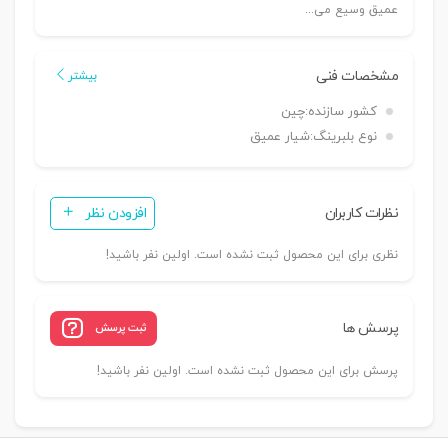
عمیق وسیع می...
مشخصات فنی
بیشتر
کشور سازنده:
چین
نوع بلبرینگ:
شیار عمیق
نظرات کاربران
افزودن نظر
نظری برای این محصول ثبت نشده است. اولین نفر باشید!
پرسش ها
ثبت پرسش
پرسش برای این محصول ثبت نشده است. اولین نفر باشید!