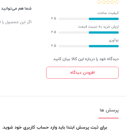
شما هم می‌توانید د
کیفیت ساخت
2.5
اگر این محصول را ق
ارزش خرید به نسبت قیمت
2.5
نوآوری
2.5
دیدگاه خود را درباره این کالا بیان کنید.
افزودن دیدگاه
پرسش ها
برای ثبت پرسش ابتدا باید وارد حساب کاربری خود شوید.