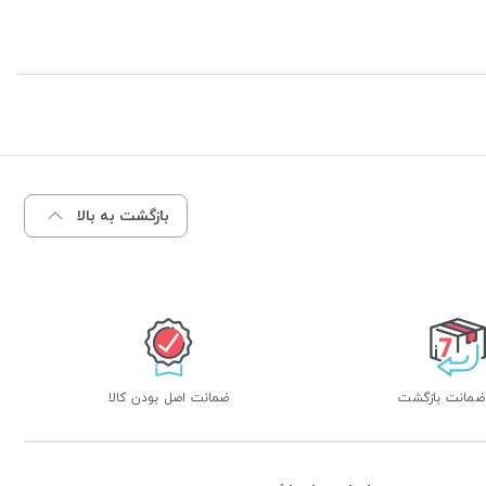
بازگشت به بالا
ضمانت اصل بودن کالا