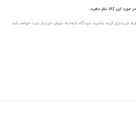
ر مورد این کالا نظر دهید.
بلا خریداری کرده باشید، دیدگاه شما به عنوان خریدار ثبت خواهد شد.