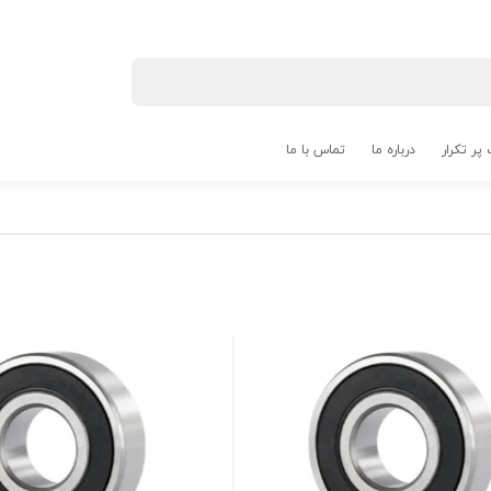
پر تکرار
درباره ما
تماس با ما