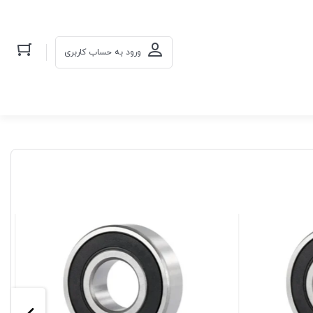
ورود به حساب کاربری