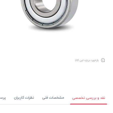
بازخورد درباره این کالا
مشخصات فنی
نظرات کاربران
پرس
نقد و بررسی تخصصی