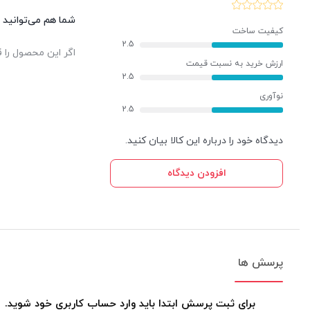
شما هم می‌توانید د
کیفیت ساخت
2.5
اگر این محصول را ق
ارزش خرید به نسبت قیمت
2.5
نوآوری
2.5
دیدگاه خود را درباره این کالا بیان کنید.
افزودن دیدگاه
پرسش ها
برای ثبت پرسش ابتدا باید وارد حساب کاربری خود شوید.