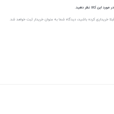
ر مورد این کالا نظر دهید.
بلا خریداری کرده باشید، دیدگاه شما به عنوان خریدار ثبت خواهد شد.