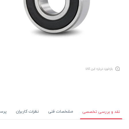
بازخورد درباره این کالا
مشخصات فنی
نظرات کاربران
پرس
نقد و بررسی تخصصی