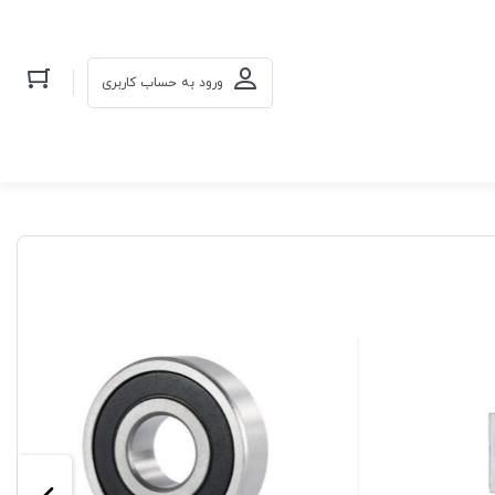
ورود به حساب کاربری