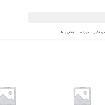
پر تکرار
درباره ما
تماس با ما