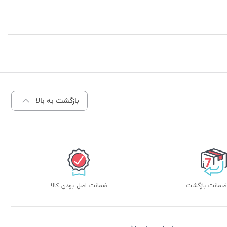
بازگشت به بالا
ضمانت اصل بودن کالا