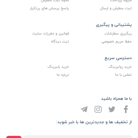
شیوه پرداخت
نحوه ثبت سفارش
ثبت سفارش و ارسال
پاسخ پرسش های پرتکرار
پشتیبانی و پیگیری
پیگیری سفارشات
قوانین و مقررات سایت
حفظ حریم خصوصی
ثبت دیدگاه
دسترسی سریع
خرید رولبرینگ
خرید بلبرینگ
تماس با ما
درباره ما
با ما همراه باشید
از تخفیف ها و جدیدترین ها با خبر شوید: