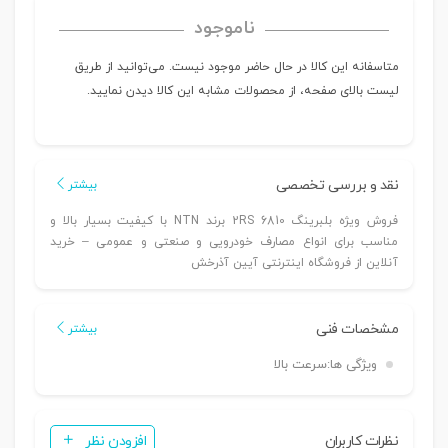
ناموجود
متاسفانه این کالا در حال حاضر موجود نیست. می‌توانید از طریق
لیست بالای صفحه، از محصولات مشابه این کالا دیدن نمایید.
نقد و بررسی تخصصی
بیشتر
فروش ویژه بلبرینگ 6810 2RS برند NTN با کیفیت بسیار بالا و
مناسب برای انواع مصارف خودرویی و صنعتی و عمومی – خرید
آنلاین از فروشگاه اینترنتی آیین آذرخش
مشخصات فنی
بیشتر
ویژگی ها:
سرعت بالا
نظرات کاربران
افزودن نظر