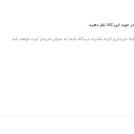
ر مورد این کالا نظر دهید.
بلا خریداری کرده باشید، دیدگاه شما به عنوان خریدار ثبت خواهد شد.