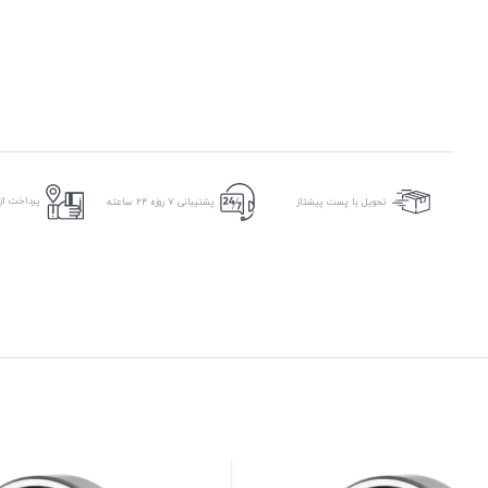
پرداخت از 
تحویل با پست پیشتاز
پشتیبانی ۷ روزه ۲۴ ساعته