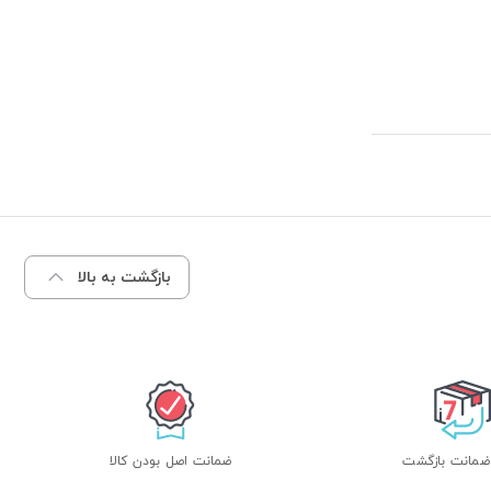
بازگشت به بالا
ضمانت اصل بودن کالا