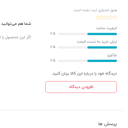
آذرخش
هنوز امتیازی ثبت نشده است
شما هم می‌توانید د
کیفیت ساخت
2.5
اگر این محصول را ق
ارزش خرید به نسبت قیمت
2.5
نوآوری
2.5
دیدگاه خود را درباره این کالا بیان کنید.
افزودن دیدگاه
پرسش ها