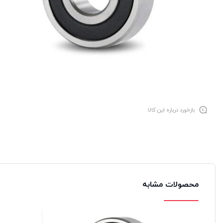
بازخورد درباره این کالا
محصولات مشابه