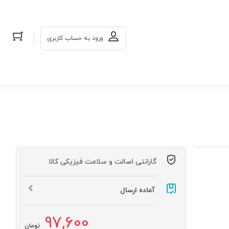
ورود به حساب کاربری
گارانتی اصالت و سلامت فیزیکی کالا
آماده ارسال
97,600
تومان