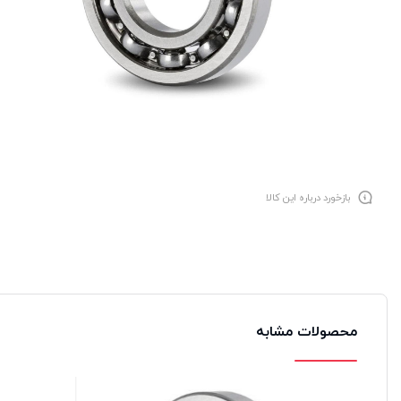
بازخورد درباره این کالا
محصولات مشابه