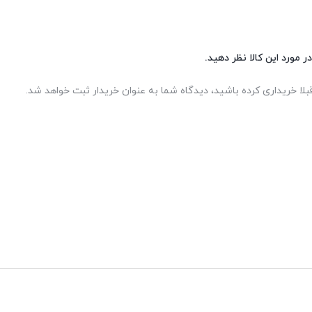
ر مورد این کالا نظر دهید.
بلا خریداری کرده باشید، دیدگاه شما به عنوان خریدار ثبت خواهد شد.