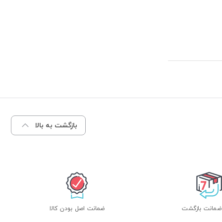
بازگشت به بالا
ضمانت اصل بودن کالا