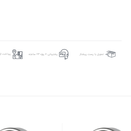
پرداخت از 
تحویل با پست پیشتاز
پشتیبانی ۷ روزه ۲۴ ساعته