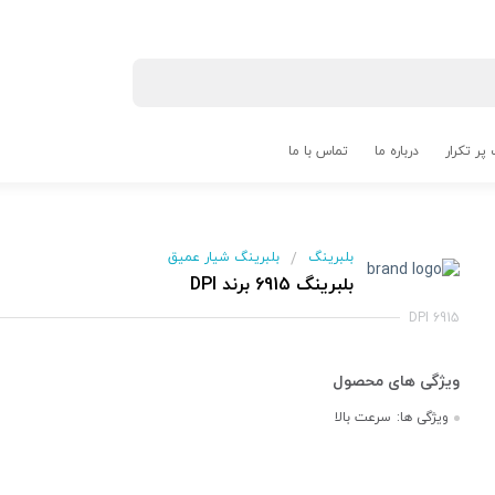
پر تکرار
درباره ما
تماس با ما
بلبرینگ
بلبرینگ شیار عمیق
/
بلبرینگ 6915 برند DPI
DPI 6915
ویژگی ها:
سرعت بالا