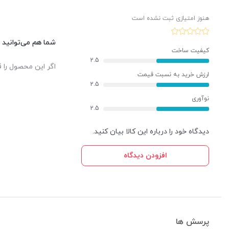
هنوز امتیازی ثبت نشده است
شما هم می‌توانید د
کیفیت ساخت
2.5
اگر این محصول را ق
ارزش خرید به نسبت قیمت
2.5
نوآوری
2.5
دیدگاه خود را درباره این کالا بیان کنید.
افزودن دیدگاه
پرسش ها