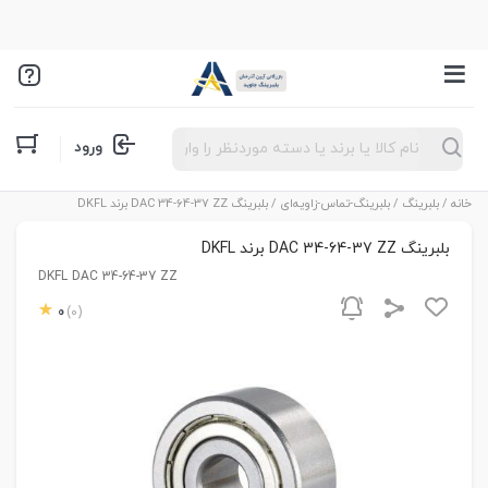
Products
ورود
search
خانه
/
بلبرینگ
/
بلبرینگ-تماس-زاویه‌ای
/ بلبرینگ DAC 34-64-37 ZZ برند DKFL
بلبرینگ DAC 34-64-37 ZZ برند DKFL
DKFL DAC 34-64-37 ZZ
0
(0)