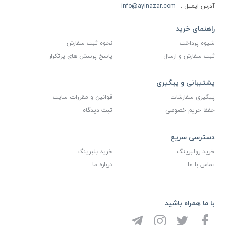
آدرس ایمیل :
info@ayinazar.com
راهنمای خرید
شیوه پرداخت
نحوه ثبت سفارش
ثبت سفارش و ارسال
پاسخ پرسش های پرتکرار
پشتیبانی و پیگیری
پیگیری سفارشات
قوانین و مقررات سایت
حفظ حریم خصوصی
ثبت دیدگاه
دسترسی سریع
خرید رولبرینگ
خرید بلبرینگ
تماس با ما
درباره ما
با ما همراه باشید